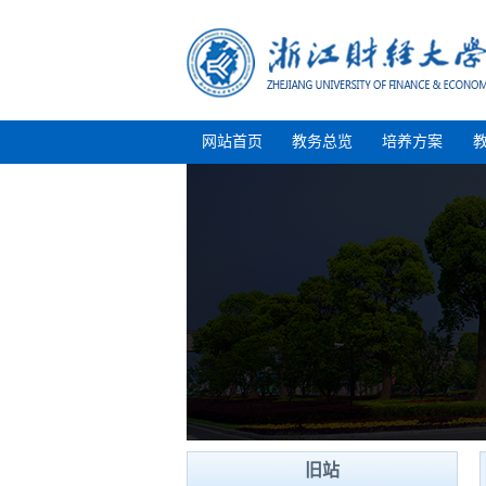
网站首页
教务总览
培养方案
旧站