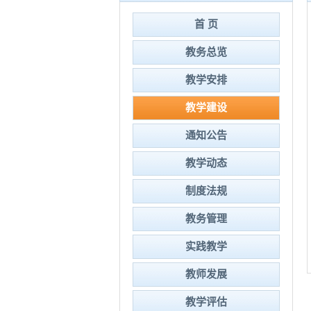
首 页
教务总览
教学安排
教学建设
通知公告
教学动态
制度法规
教务管理
实践教学
教师发展
教学评估