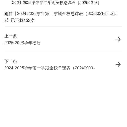
2024-2025学年第二学期全校总课表（20250216）
信息公开
附件【
2024-2025学年第二学期全校总课表（20250216）.xls
教师发展
x
】已下载
152
次
上一条
2025-2026学年校历
下一条
2024-2025学年第一学期全校总课表（20240903）