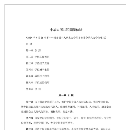
信息公开
教师发展