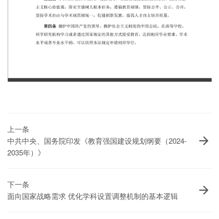
第 1 页
上一条
中共中央、国务院印发《教育强国建设规划纲要（2024-
2035年）》
下一条
面向国家战略需求 优化学科设置调整机制的基本逻辑